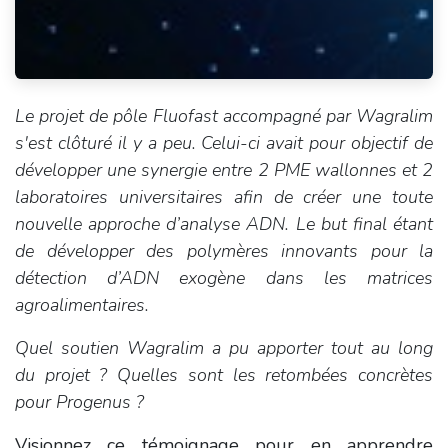
Le projet de pôle Fluofast accompagné par Wagralim
s'est clôturé il y a peu. Celui-ci avait pour objectif de
développer une synergie entre 2 PME wallonnes et 2
laboratoires universitaires afin de créer une toute
nouvelle approche d’analyse ADN. Le but final étant
de développer des polymères innovants pour la
détection d’ADN exogène dans les matrices
agroalimentaires.
Quel soutien Wagralim a pu apporter tout au long
du projet ? Quelles sont les retombées concrètes
pour Progenus ?
Visionnez ce témoignage pour en apprendre