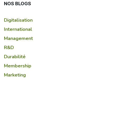
NOS BLOGS
Digitalisation
International
Management
R&D
Durabilité
Membership
Marketing