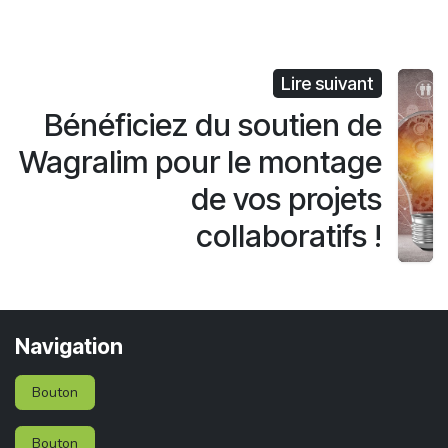
Lire suivant
Bénéficiez du soutien de
Wagralim pour le montage
de vos projets
collaboratifs !
Navigation
Bouton
Bouton