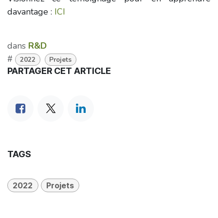
davantage :
ICI
dans
R&D
#
2022
Projets
PARTAGER CET ARTICLE
TAGS
2022
Projets