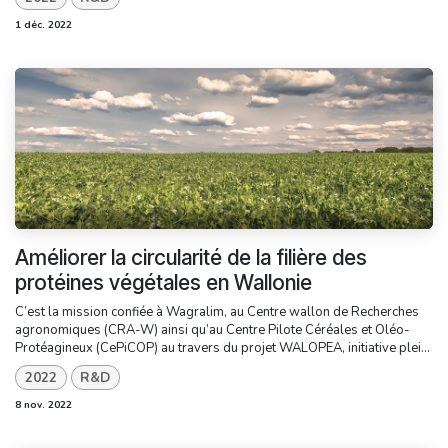
1 déc. 2022
Améliorer la circularité de la filière des
protéines végétales en Wallonie
C’est la mission confiée à Wagralim, au Centre wallon de Recherches
agronomiques (CRA-W) ainsi qu’au Centre Pilote Céréales et Oléo-
Protéagineux (CePiCOP) au travers du projet WALOPEA, initiative plei...
2022
R&D
8 nov. 2022