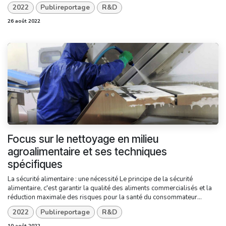
2022
Publireportage
R&D
26 août 2022
Focus sur le nettoyage en milieu
agroalimentaire et ses techniques
spécifiques
La sécurité alimentaire : une nécessité Le principe de la sécurité
alimentaire, c'est garantir la qualité des aliments commercialisés et la
réduction maximale des risques pour la santé du consommateur...
2022
Publireportage
R&D
10 août 2022