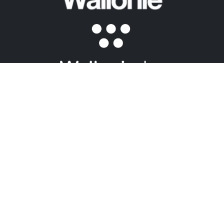
Inscrivez-vous à notre newsletter :
Inscrivez-vous