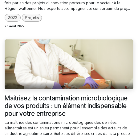
fois par an des projets d’innovation porteurs pour le secteur à la
Région wallonne . Nos experts accompagnent le consortium du proj...
2022
Projets
26 août 2022
Maitrisez la contamination microbiologique
de vos produits : un élément indispensable
pour votre entreprise
La maîtrise des contaminations microbiologiques des denrées
alimentaires est un enjeu permanent pour l’ensemble des acteurs de
l’industrie agroalimentaire. Suite aux différentes crises dans la presse ...