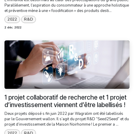
Parallèlement, l’aspiration du consommateur à une approche holistique
et préventive mène à une « foodification » des produits desti...
2022
R&D
2 déc. 2022
1 projet collaboratif de recherche et 1 projet
d’investissement viennent d’être labellisés !
Deux projets déposé s fin juin 2022 par Wagralim ont été labellisés
par le Gouvernement wallon. Il s’agit du projet R&D “Seed2Seed” et du
projet d’investissement de la Maison Noirhomme ! Le premier a ...
2022
R&D