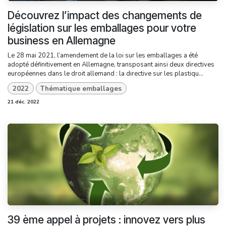
Découvrez l’impact des changements de
législation sur les emballages pour votre
business en Allemagne
Le 28 mai 2021, l’amendement de la loi sur les emballages a été
adopté définitivement en Allemagne, transposant ainsi deux directives
européennes dans le droit allemand : la directive sur les plastiqu...
2022
Thématique emballages
21 déc. 2022
39 ème appel à projets : innovez vers plus