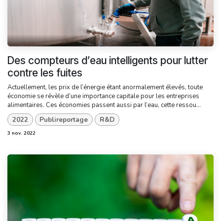
Des compteurs d’eau intelligents pour lutter
contre les fuites
Actuellement, les prix de l’énergie étant anormalement élevés, toute
économie se révèle d’une importance capitale pour les entreprises
alimentaires. Ces économies passent aussi par l’eau, cette ressou...
2022
Publireportage
R&D
3 nov. 2022