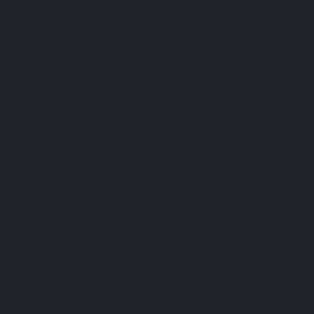
Membres
À propos
Ressources