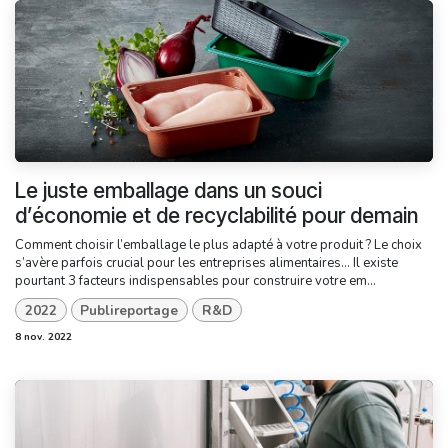
Le juste emballage dans un souci
d’économie et de recyclabilité pour demain
Comment choisir l’emballage le plus adapté à votre produit ? Le choix
s’avère parfois crucial pour les entreprises alimentaires... Il existe
pourtant 3 facteurs indispensables pour construire votre em...
2022
Publireportage
R&D
8 nov. 2022