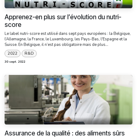
Apprenez-en plus sur l’évolution du nutri-
score
Le label nutri-score est utilisé dans sept pays européens : la Belgique,
l’Allemagne, la France, le Luxembourg, les Pays-Bas, l'Espagne et la
Suisse. En Belgique, il n’est pas obligatoire mais de plus...
2022
R&D
30 sept. 2022
Assurance de la qualité : des aliments sûrs