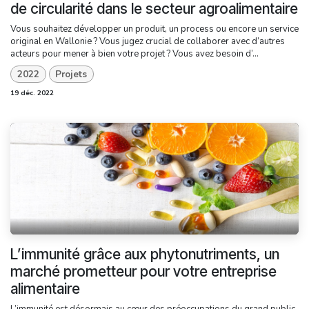
de circularité dans le secteur agroalimentaire
Vous souhaitez développer un produit, un process ou encore un service
original en Wallonie ? Vous jugez crucial de collaborer avec d’autres
acteurs pour mener à bien votre projet ? Vous avez besoin d’...
2022
Projets
19 déc. 2022
L’immunité grâce aux phytonutriments, un
marché prometteur pour votre entreprise
alimentaire
L’immunité est désormais au cœur des préoccupations du grand public.