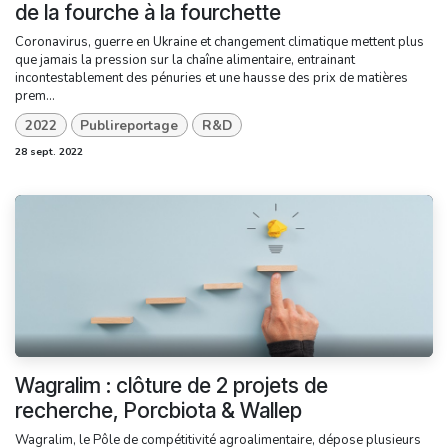
de la fourche à la fourchette
Coronavirus, guerre en Ukraine et changement climatique mettent plus
que jamais la pression sur la chaîne alimentaire, entrainant
incontestablement des pénuries et une hausse des prix de matières
prem...
2022
Publireportage
R&D
28 sept. 2022
Wagralim : clôture de 2 projets de
recherche, Porcbiota & Wallep
Wagralim, le Pôle de compétitivité agroalimentaire, dépose plusieurs