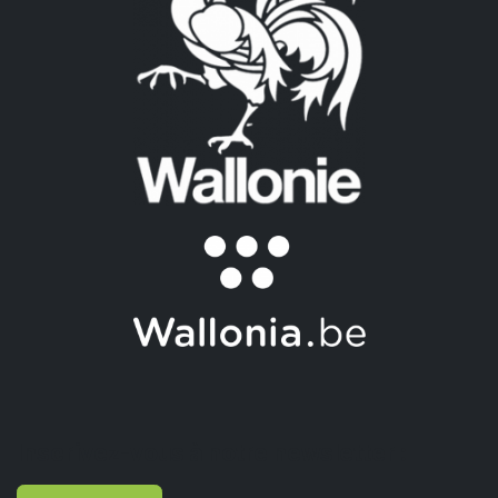
Inscrivez-vous à notre newsletter :