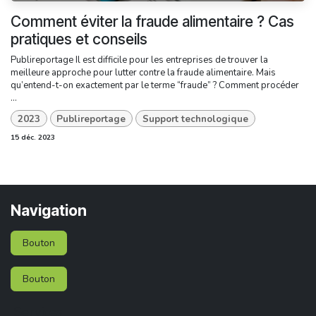
Comment éviter la fraude alimentaire ? Cas
pratiques et conseils
Publireportage Il est difficile pour les entreprises de trouver la
meilleure approche pour lutter contre la fraude alimentaire. Mais
qu’entend-t-on exactement par le terme “fraude” ? Comment procéder
...
2023
Publireportage
Support technologique
15 déc. 2023
Navigation
Bouton
Bouton
Services