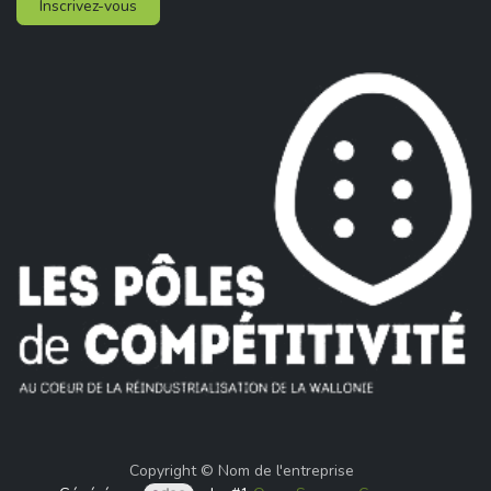
Inscrivez-vous
Copyright © Nom de l'entreprise