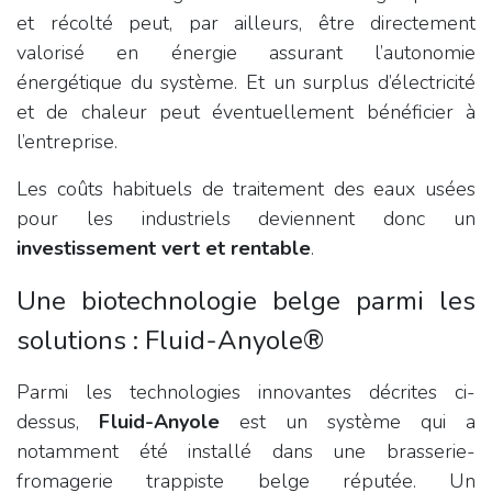
et récolté peut, par ailleurs, être directement
valorisé en énergie assurant l’autonomie
énergétique du système. Et un surplus d’électricité
et de chaleur peut éventuellement bénéficier à
l’entreprise.
Les coûts habituels de traitement des eaux usées
pour les industriels deviennent donc un
investissement vert et rentable
.
Une biotechnologie belge parmi les
solutions : Fluid-Anyole®
Parmi les technologies innovantes décrites ci-
dessus,
Fluid-Anyole
est un système qui a
notamment été installé dans une brasserie-
fromagerie trappiste belge réputée. Un