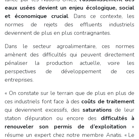
eaux usées devient un enjeu écologique, social
et économique crucial
. Dans ce contexte, les
normes de rejets des effluents industriels
deviennent de plus en plus contraignantes.
Dans le secteur agroalimentaire, ces normes
amènent des difficultés qui peuvent directement
pénaliser la production actuelle, voire les
perspectives de développement de ces
entreprises.
« On constate sur le terrain que de plus en plus de
ces industriels font face à des
coûts de traitement
qui deviennent excessifs, des
saturations
de leur
station d’épuration ou encore des
difficultés à
renouveler son permis de d’exploitation
»
résume un expert chez notre membre Anatis. « Le