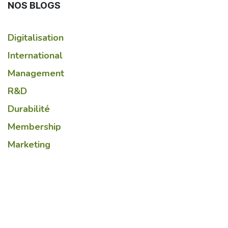
NOS BLOGS
Digitalisation
International
Management
R&D
Durabilité
Membership
Marketing