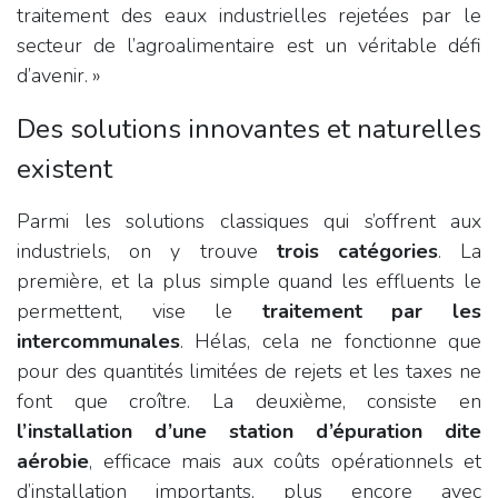
traitement des eaux industrielles rejetées par le
secteur de l’agroalimentaire est un véritable défi
d’avenir. »
Des solutions innovantes et naturelles
existent
Parmi les solutions classiques qui s’offrent aux
industriels, on y trouve
trois catégories
. La
première, et la plus simple quand les effluents le
permettent, vise le
traitement par les
intercommunales
. Hélas, cela ne fonctionne que
pour des quantités limitées de rejets et les taxes ne
font que croître. La deuxième, consiste en
l’installation d’une station d’épuration dite
aérobie
, efficace mais aux coûts opérationnels et
d’installation importants, plus encore avec