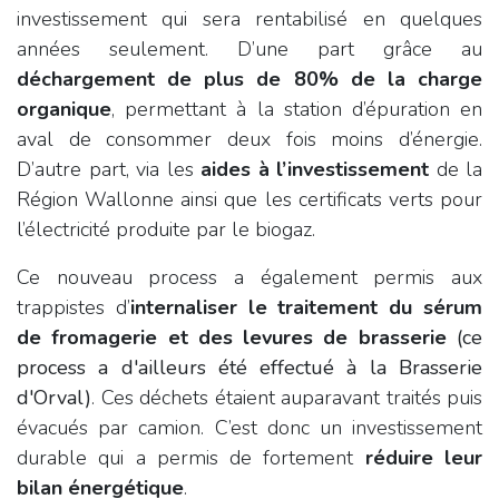
investissement qui sera rentabilisé en quelques
années seulement. D’une part grâce au
déchargement de plus de 80% de la charge
organique
, permettant à la station d’épuration en
aval de consommer deux fois moins d’énergie.
D’autre part, via les
aides à l’investissement
de la
Région Wallonne ainsi que les certificats verts pour
l’électricité produite par le biogaz.
Ce nouveau process a également permis aux
trappistes d’
internaliser le traitement du sérum
de fromagerie et des levures de brasserie
(ce
process a d'ailleurs été effectué à la
Brasserie
d'Orval)
. Ces déchets étaient auparavant traités puis
évacués par camion. C’est donc un investissement
durable qui a permis de fortement
réduire leur
bilan énergétique
.