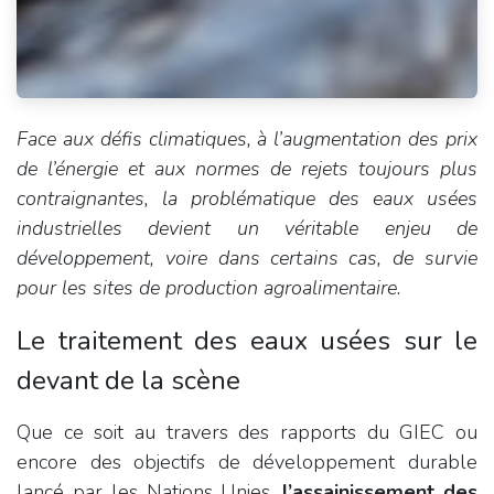
Face aux défis climatiques, à l’augmentation des prix
de l’énergie et aux normes de rejets toujours plus
contraignantes, la problématique des eaux usées
industrielles devient un véritable enjeu de
développement, voire dans certains cas, de survie
pour les sites de production agroalimentaire.
Le traitement des eaux usées sur le
devant de la scène
Que ce soit au travers des rapports du GIEC ou
encore des objectifs de développement durable
lancé par les Nations Unies,
l’assainissement des