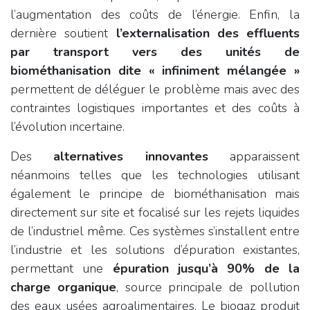
l’augmentation des coûts de l’énergie. Enfin, la
dernière soutient
l’externalisation des effluents
par transport vers des unités de
biométhanisation dite « infiniment mélangée »
permettent de déléguer le problème mais avec des
contraintes logistiques importantes et des coûts à
l’évolution incertaine.
Des
alternatives innovantes
apparaissent
néanmoins telles que les technologies utilisant
également le principe de biométhanisation mais
directement sur site et focalisé sur les rejets liquides
de l’industriel même. Ces systèmes s’installent entre
l’industrie et les solutions d’épuration existantes,
permettant une
épuration jusqu’à 90% de la
charge organique
, source principale de pollution
des eaux usées agroalimentaires. Le biogaz produit