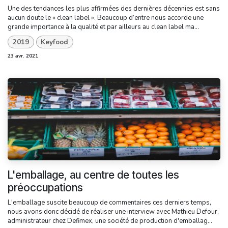
Une des tendances les plus affirmées des dernières décennies est sans
aucun doute le « clean label ». Beaucoup d’entre nous accorde une
grande importance à la qualité et par ailleurs au clean label ma...
2019
Keyfood
23 avr. 2021
L'emballage, au centre de toutes les
préoccupations
L'emballage suscite beaucoup de commentaires ces derniers temps,
nous avons donc décidé de réaliser une interview avec Mathieu Defour,
administrateur chez Defimex, une société de production d'emballag...