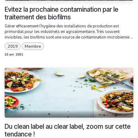
Evitez la prochaine contamination par le
traitement des biofilms
Gérer efficacement l’hygiène des installations de production est
primordial pour les industriels en agroalimentaire. Très souvent
invisibles, les biofilms sont une source de contamination microbienne ...
2019
Membre
23 avr. 2021
Du clean label au clear label, zoom sur cette
tendance !