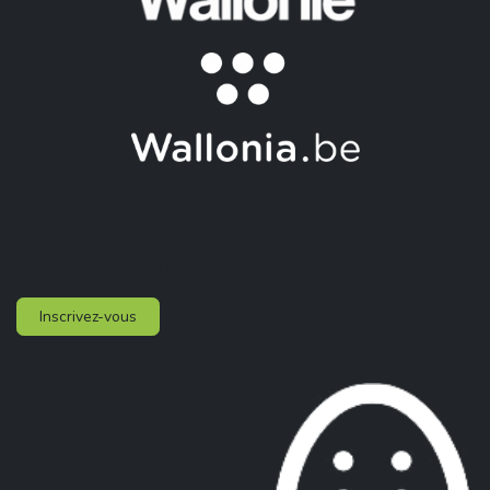
Inscrivez-vous à notre newsletter :
Inscrivez-vous