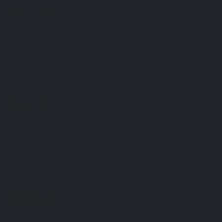
Membres
À propos
Ressources