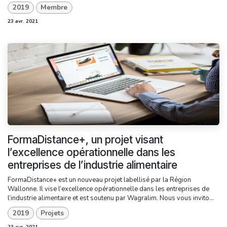
2019
Membre
23 avr. 2021
FormaDistance+, un projet visant
l’excellence opérationnelle dans les
entreprises de l’industrie alimentaire
FormaDistance+ est un nouveau projet labellisé par la Région
Wallonne. Il vise l’excellence opérationnelle dans les entreprises de
l’industrie alimentaire et est soutenu par Wagralim. Nous vous invito...
2019
Projets
23 avr. 2021