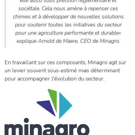
elle aussi sous pression réglementaire et
sociétale. Cela nous amène à repenser ces
chimies et à développer de nouvelles solutions
pour soutenir toutes les initiatives du secteur
pour une agriculture performante et durable
»
explique Arnold de Maere, CEO de Minagro.
En travaillant sur ces composants, Minagro agit sur
un levier souvent sous-estimé mais déterminant
pour accompagner l'évolution du secteur.