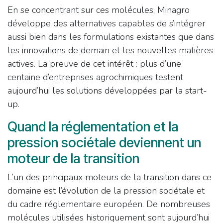
En se concentrant sur ces molécules, Minagro
développe des alternatives capables de s’intégrer
aussi bien dans les formulations existantes que dans
les innovations de demain et les nouvelles matières
actives. La preuve de cet intérêt : plus d’une
centaine d’entreprises agrochimiques testent
aujourd’hui les solutions développées par la start-
up.
Quand la réglementation et la
pression sociétale deviennent un
moteur de la transition
L’un des principaux moteurs de la transition dans ce
domaine est l’évolution de la pression sociétale et
du cadre réglementaire européen. De nombreuses
molécules utilisées historiquement sont aujourd’hui