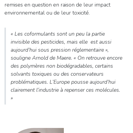
remises en question en raison de leur impact
environnemental ou de leur toxicité.
« Les coformulants sont un peu la partie
invisible des pesticides, mais elle est aussi
aujourd’hui sous pression réglementaire »
,
souligne Arnold de Maere. «
On retrouve encore
des polymères non biodégradables, certains
solvants toxiques ou des conservateurs
problématiques. L’Europe pousse aujourd’hui
clairement l’industrie à repenser ces molécules
.
»