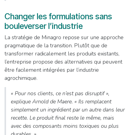
Changer les formulations sans
bouleverser l’industrie
La stratégie de Minagro repose sur une approche
pragmatique de la transition. Plutôt que de
transformer radicalement les produits existants,
l’entreprise propose des alternatives qui peuvent
être facilement intégrées par l’industrie
agrochimique.
«
Pour nos clients, ce n’est pas disruptif
»,
explique Arnold de Maere. «
Ils remplacent
simplement un ingrédient par un autre dans leur
recette. Le produit final reste le même, mais
avec des composants moins toxiques ou plus
durables.
»