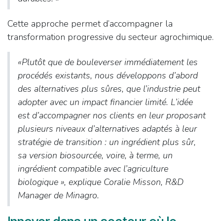
Cette approche permet d’accompagner la
transformation progressive du secteur agrochimique.
«
Plutôt que de bouleverser immédiatement les
procédés existants, nous développons d’abord
des alternatives plus sûres, que l’industrie peut
adopter avec un impact financier limité. L’idée
est d’accompagner nos clients en leur proposant
plusieurs niveaux d’alternatives adaptés à leur
stratégie de transition : un ingrédient plus sûr,
sa version biosourcée, voire, à terme, un
ingrédient compatible avec l’agriculture
biologique
», explique Coralie Misson, R&D
Manager de Minagro.