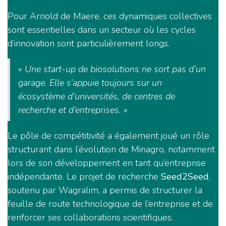
Pour Arnold de Maere, ces dynamiques collectives
sont essentielles dans un secteur où les cycles
d’innovation sont particulièrement longs.
« Une start-up de biosolutions ne sort pas d’un
garage. Elle s’appuie toujours sur un
écosystème d’universités, de centres de
recherche et d’entreprises. »
Le pôle de compétitivité a également joué un rôle
structurant dans l’évolution de Minagro, notamment
lors de son développement en tant qu’entreprise
indépendante. Le projet de recherche
Seed2Seed
,
soutenu par Wagralim, a permis de structurer la
feuille de route technologique de l’entreprise et de
renforcer ses collaborations scientifiques.