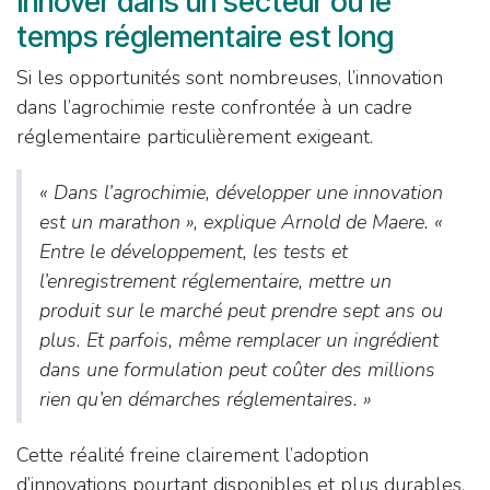
Innover dans un secteur où le
temps réglementaire est long
Si les opportunités sont nombreuses, l’innovation
dans l’agrochimie reste confrontée à un cadre
réglementaire particulièrement exigeant.
«
Dans l’agrochimie, développer une innovation
est un marathon
», explique Arnold de Maere. «
Entre le développement, les tests et
l’enregistrement réglementaire, mettre un
produit sur le marché peut prendre sept ans ou
plus. Et parfois, même remplacer un ingrédient
dans une formulation peut coûter des millions
rien qu’en démarches réglementaires
. »
Cette réalité freine clairement l’adoption
d’innovations pourtant disponibles et plus durables.