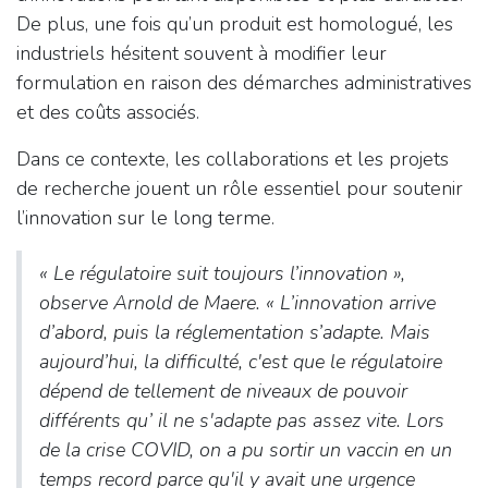
De plus, une fois qu’un produit est homologué, les
industriels hésitent souvent à modifier leur
formulation en raison des démarches administratives
et des coûts associés.
Dans ce contexte, les collaborations et les projets
de recherche jouent un rôle essentiel pour soutenir
l’innovation sur le long terme.
«
Le régulatoire suit toujours l’innovation
»,
observe Arnold de Maere. «
L’innovation arrive
d’abord, puis la réglementation s’adapte. Mais
aujourd’hui, la difficulté, c'est que le régulatoire
dépend de tellement de niveaux de pouvoir
différents qu’ il ne s'adapte pas assez vite. Lors
de la crise COVID, on a pu sortir un vaccin en un
temps record parce qu'il y avait une urgence