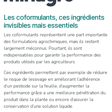
Les coformulants, ces ingrédients
invisibles mais essentiels
Les coformulants représentent une part importante
des formulations agrochimiques, mais ils restent
largement méconnus. Pourtant, ils sont
indispensables pour garantir la performance des
produits utilisés par les agriculteurs.
Ces ingrédients permettent par exemple de réduire
le risque de lessivage en améliorant l’adhérence
d’un pesticide sur la feuille, d’augmenter la
performance grâce a une meilleure pénétration du
produit dans la plante ou encore d’assurer la
conservation d’une solution liquide.