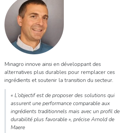
Minagro innove ainsi en développant des
alternatives plus durables pour remplacer ces
ingrédients et soutenir la transition du secteur.
«
L’objectif est de proposer des solutions qui
assurent une performance comparable aux
ingrédients traditionnels mais avec un profil de
durabilité plus favorable
», précise Arnold de
Maere