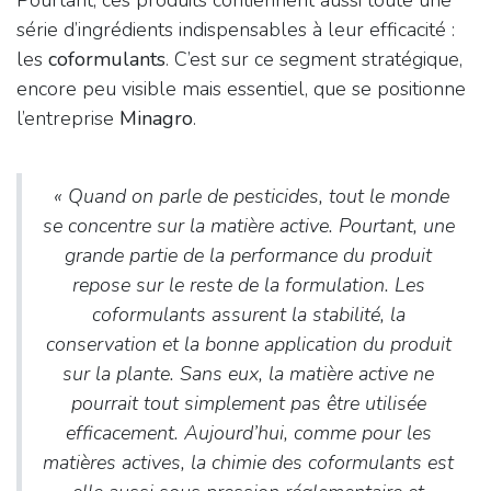
série d’ingrédients indispensables à leur efficacité :
les
coformulants
. C’est sur ce segment stratégique,
encore peu visible mais essentiel, que se positionne
l’entreprise
Minagro
.
«
Quand on parle de pesticides, tout le monde
se concentre sur la matière active. Pourtant, une
grande partie de la performance du produit
repose sur le reste de la formulation. Les
coformulants assurent la stabilité, la
conservation et la bonne application du produit
sur la plante. Sans eux, la matière active ne
pourrait tout simplement pas être utilisée
efficacement. Aujourd’hui, comme pour les
matières actives, la chimie des coformulants est