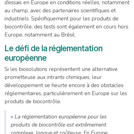
d’essais en Europe en conditions réelles, notamment
au champ, avec des partenaires scientifiques et
industriels. Spécifiquement pour les produits de
biocontrôle, des tests sont également en cours hors
Europe, notamment au Brésil.
Le défi de la réglementation
européenne
Si les biosolutions représentent une alternative
prometteuse aux intrants chimiques, leur
développement se heurte encore à des obstacles
réglementaires, particulièrement en Europe sur les
produits de biocontrôle.
«
La réglementation européenne pour les
produits de biocontrôle est extrêmement
complexe, longue et coûteuse. En Europe,