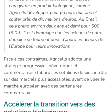
enregistrer un produit biologique, comme
Agricells développe, peut prendre huit ans et
coûter près de dix millions d’euros. Au Brésil,
cela prend environ deux ans et demi pour 500
000 €. Il est dommage que les acteurs de notre
domaine se tournent donc d’abord en dehors de
l’Europe pour leurs innovations
»
Face à ces contraintes, Agricells adopte une
stratégie progressive : développer et
commercialiser d’abord ses solutions de biocontrôle
sur des marchés plus accessibles, avant de viser le
marché européen avec des partenaires
commerciaux.
Accélérer la transition vers des