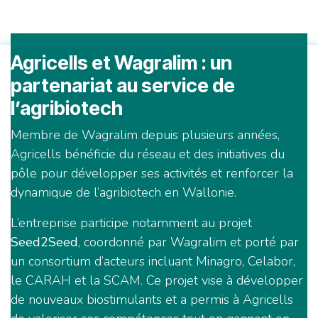
Agricells et Wagralim : un
partenariat au service de
l’agribiotech
Membre de Wagralim depuis plusieurs années,
Agricells bénéficie du réseau et des initiatives du
pôle pour développer ses activités et renforcer la
dynamique de l’agribiotech en Wallonie.
L’entreprise participe notamment au projet
Seed2Seed
, coordonné par Wagralim et porté par
un consortium d’acteurs incluant Minagro, Celabor,
le CARAH et la SCAM. Ce projet vise à développer
de nouveaux biostimulants et a permis à Agricells