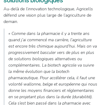
solutions biologiques
Au-delà de l’innovation technologique, Agricells
défend une vision plus large de l’agriculture de
demain.
«
Comme dans la pharmacie il y a trente ans
quand j’ai commencé ma carrière, l’agriculture
est encore très chimique aujourd’hui. Mais on va
progressivement basculer vers de plus en plus
de solutions biologiques alternatives ou
complémentaires. La biotech agricole va suivre
la même évolution que la biotech
pharmaceutique
. Pour accélérer cela, il faut une
volonté wallonne, belge et européenne qui nous
donne les moyens financiers et réglementaires
en se projetant plus dans la durée (durabilité).
Cela s’est bien passé dans la pharmacie avec