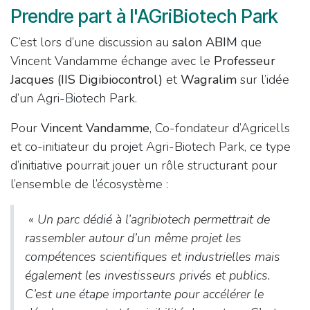
Prendre part à l'AGriBiotech Park
C’est lors d’une discussion au
salon ABIM
que
Vincent Vandamme échange avec le
Professeur
Jacques (IIS Digibiocontrol)
et
Wagralim
sur l’idée
d’un Agri-Biotech Park.
Pour
Vincent Vandamme
, Co-fondateur d’Agricells
et co-initiateur du projet Agri-Biotech Park, ce type
d’initiative pourrait jouer un rôle structurant pour
l’ensemble de l’écosystème :
«
Un parc dédié à l’agribiotech permettrait de
rassembler autour d’un même projet les
compétences scientifiques et industrielles mais
également les investisseurs privés et publics.
C’est une étape importante pour accélérer le