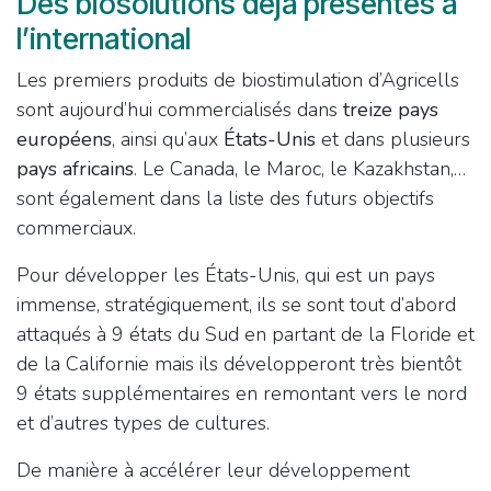
Des biosolutions déjà présentes à
l’international
Les premiers produits de biostimulation d’Agricells
sont aujourd’hui commercialisés dans
treize pays
européens
, ainsi qu’aux
États-Unis
et dans plusieurs
pays africains
. Le Canada, le Maroc, le Kazakhstan,…
sont également dans la liste des futurs objectifs
commerciaux.
Pour développer les États-Unis, qui est un pays
immense, stratégiquement, ils se sont tout d’abord
attaqués à 9 états du Sud en partant de la Floride et
de la Californie mais ils développeront très bientôt
9 états supplémentaires en remontant vers le nord
et d’autres types de cultures.
De manière à accélérer leur développement