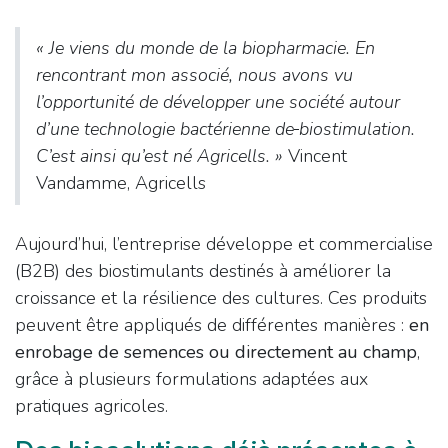
« Je viens du monde de la biopharmacie. En
rencontrant mon associé, nous avons vu
l’opportunité de développer une société autour
d’une technologie bactérienne de
biostimulation.
C’est ainsi qu’est né Agricells. »
Vincent
Vandamme, Agricells
Aujourd’hui, l’entreprise développe et commercialise
(B2B) des biostimulants destinés à améliorer la
croissance et la résilience des cultures. Ces produits
peuvent être appliqués de différentes manières :
en
enrobage de semences ou directement au champ
,
grâce à plusieurs formulations adaptées aux
pratiques agricoles.