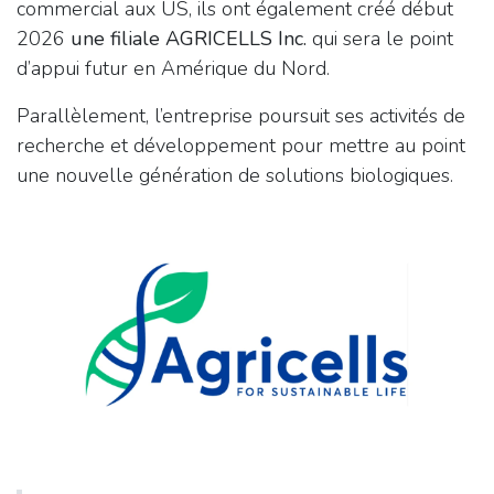
commercial aux US, ils ont également créé début
2026
une filiale AGRICELLS Inc.
qui sera le point
d’appui futur en Amérique du Nord.
Parallèlement, l’entreprise poursuit ses activités de
recherche et développement pour mettre au point
une nouvelle génération de solutions biologiques.