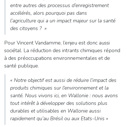
entre autres des processus d’enregistrement
accélérés, alors pourquoi pas dans
l’agriculture qui a un impact majeur sur la santé
des citoyens ? »
Pour Vincent Vandamme, l’enjeu est donc aussi
sociétal. La réduction des intrants chimiques répond
à des préoccupations environnementales et de
santé publique.
«
Notre objectif est aussi de réduire l’impact des
produits chimiques sur l’environnement et la
santé. Nous vivons ici, en Wallonie : nous avons
tout intérêt à développer des solutions plus
durables
et utilisables en Wallonie aussi
rapidement qu’au Brésil ou aux Etats-Unis »