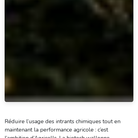
Réduire l’usage des intrants chimiques tout en
maintenant la performance agricole : c’est