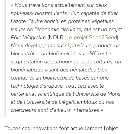
«
Nous travaillons actuellement sur deux
nouveaux biostimulants : l’un capable de fixer
l’azote, l’autre enrichi en protéines végétales
issues de l’économie circulaire, qui est un projet
Pôle Wagralim
(NDLR :
le projet Seed2Seed
)
.
Nous développons aussi plusieurs produits de
biocontrôle : un biofongicide sur différentes
segmentation de pathogènes et de cultures, un
bionématicide visant des nématodes bien
connus et un bioinsecticide basée sur une
technologie disruptive
. Tout ceci avec le
partenariat scientifique de l’Université de Mons
et de l’Université de Liège/Gembloux où nos
chercheurs sont d’ailleurs internalisés »
Toutes ces innovations font actuellement l’objet