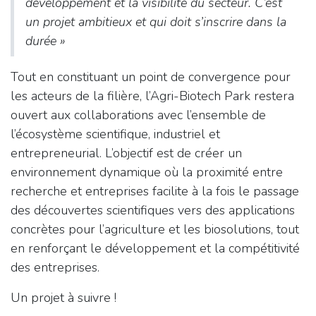
développement et la visibilité du secteur
. C’est
un projet ambitieux et qui doit s’inscrire dans la
durée »
Tout en constituant un point de convergence pour
les acteurs de la filière, l’Agri-Biotech Park restera
ouvert aux collaborations avec l’ensemble de
l’écosystème scientifique, industriel et
entrepreneurial. L’objectif est de créer un
environnement dynamique où la proximité entre
recherche et entreprises facilite à la fois le passage
des découvertes scientifiques vers des applications
concrètes pour l’agriculture et les biosolutions, tout
en renforçant le développement et la compétitivité
des entreprises.
Un projet à suivre !